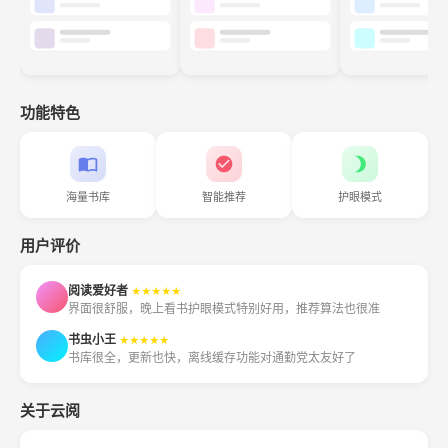
功能特色
海量书库
智能推荐
护眼模式
用户评价
阅读爱好者
★★★★★
界面很舒服，晚上看书护眼模式特别好用，推荐算法也很准
书虫小王
★★★★★
书库很全，更新也快，离线缓存功能对通勤党太友好了
关于云阅